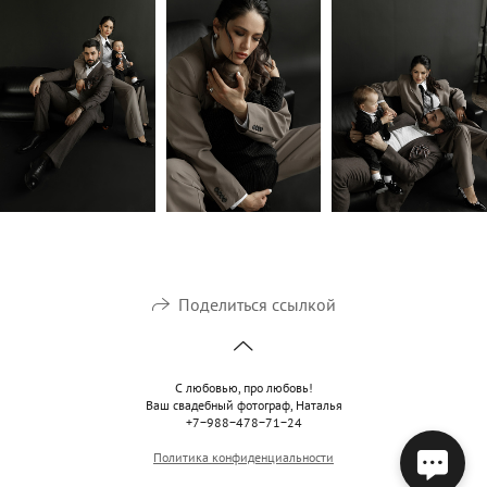
Поделиться ссылкой
С любовью, про любовь!
Ваш свадебный фотограф, Наталья
+7−988−478−71−24
Политика конфиденциальности