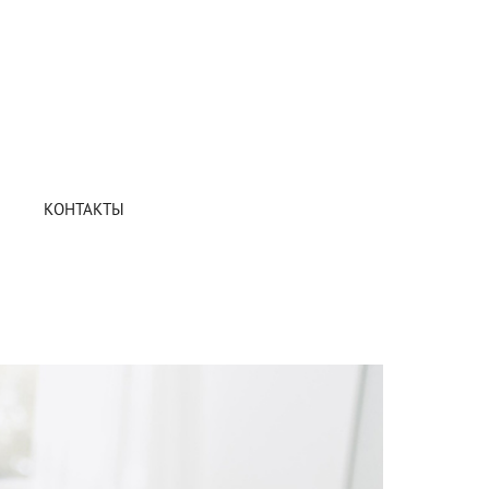
КОНТАКТЫ