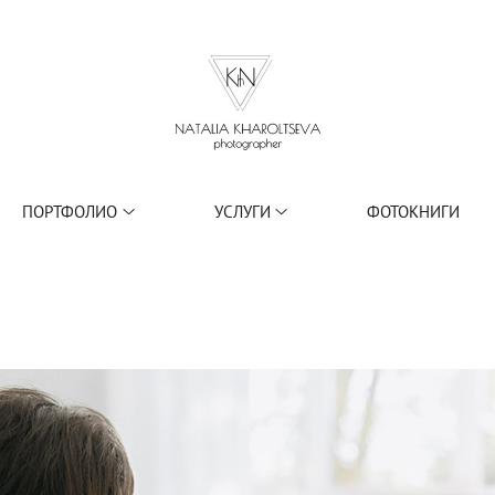
ПОРТФОЛИО
УСЛУГИ
ФОТОКНИГИ