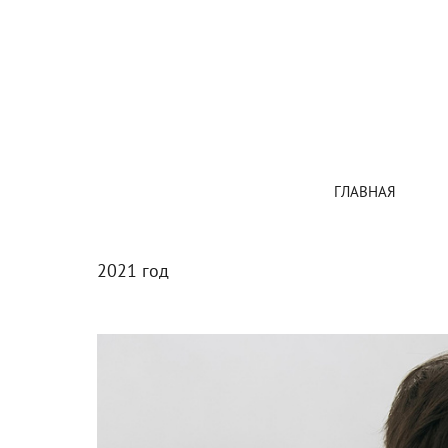
ГЛАВНАЯ
2021 год